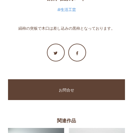
生活工芸
縞柿の突板で木口は差し込みの黒柿となっております。
お問合せ
関連作品