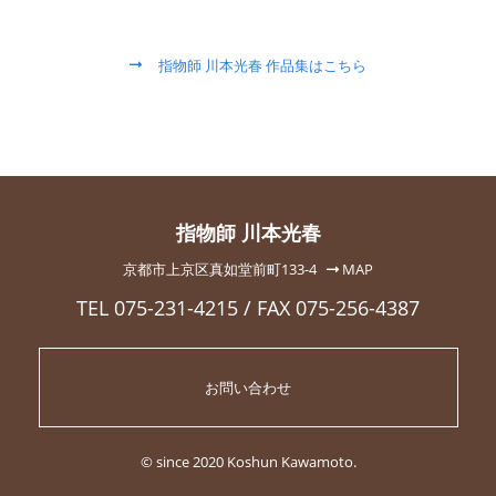
指物師 川本光春 作品集はこちら
指物師 川本光春
京都市上京区真如堂前町133-4
MAP
TEL 075-231-4215 / FAX 075-256-4387
お問い合わせ
© since 2020 Koshun Kawamoto.