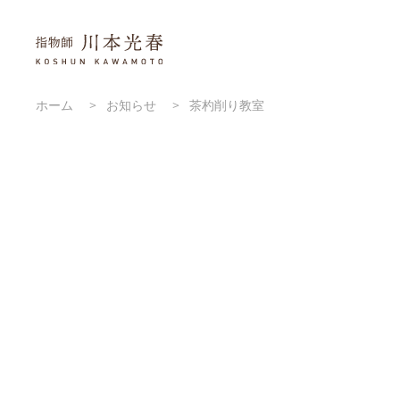
ホーム
>
お知らせ
>
茶杓削り教室