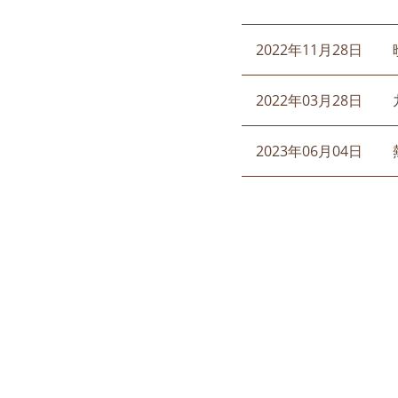
2022年11月28日
2022年03月28日
2023年06月04日