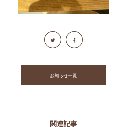
お知らせ一覧
関連記事