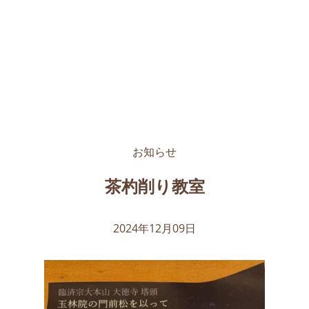
お知らせ
茶杓削り教室
2024年12月09日