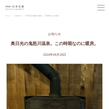
ホーム
>
お知らせ
>
奥日光の鬼怒川温泉。この時期なのに暖房。
お知らせ
奥日光の鬼怒川温泉。この時期なのに暖房。
2024年06月26日