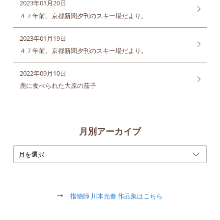
2023年01月20日
４７年前。京都新聞夕刊のスキー場だより。
2023年01月19日
４７年前。京都新聞夕刊のスキー場だより。
2022年09月10日
鹿に食べられた大原の茄子
月別アーカイブ
指物師 川本光春 作品集はこちら