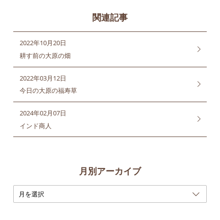
関連記事
2022年10月20日
耕す前の大原の畑
2022年03月12日
今日の大原の福寿草
2024年02月07日
インド商人
月別アーカイブ