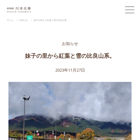
ホーム
>
お知らせ
>
妹子の里から紅葉と雪の比良山系。
お知らせ
妹子の里から紅葉と雪の比良山系。
2023年11月27日