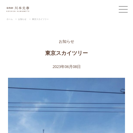
ホーム
>
お知らせ
>
東京スカイツリー
お知らせ
東京スカイツリー
2023年06月08日